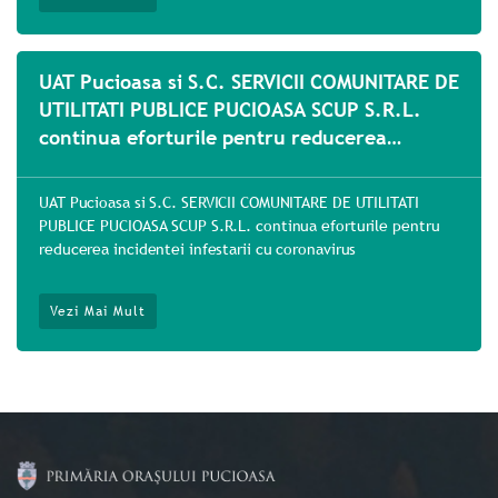
UAT Pucioasa si S.C. SERVICII COMUNITARE DE
UTILITATI PUBLICE PUCIOASA SCUP S.R.L.
continua eforturile pentru reducerea
incidentei infestarii cu coronavirus
UAT Pucioasa si S.C. SERVICII COMUNITARE DE UTILITATI
PUBLICE PUCIOASA SCUP S.R.L. continua eforturile pentru
reducerea incidentei infestarii cu coronavirus
Vezi Mai Mult