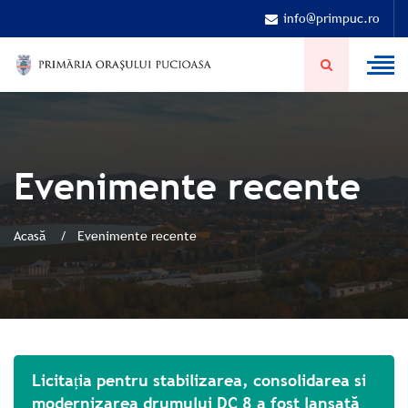
info@primpuc.ro
Evenimente recente
Acasă
Evenimente recente
Licitația pentru stabilizarea, consolidarea si
modernizarea drumului DC 8 a fost lansată