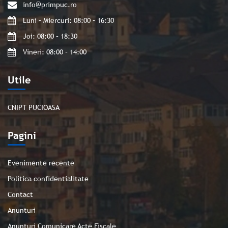
info@primpuc.ro
Luni – Miercuri: 08:00 – 16:30
Joi: 08:00 – 18:30
Vineri: 08:00 – 14:00
Utile
CNIPT PUCIOASA
Pagini
Evenimente recente
Politica confidentialitate
Contact
Anunturi
Anunturi Comunicare Acte Fiscale