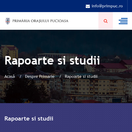
info@primpuc.ro
Rapoarte si studii
Acasă
Despre Primarie
Rapoarte si studii
Rapoarte si studii