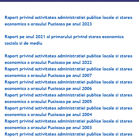
Raport privind activitatea administratiei publice locale si starea
economica a orasului Pucioasa pe anul 2023
Raport pe anul 2021 al primarului privind starea economica
sociala si de mediu
Raport privind activitatea administratiei publice locale si starea
economica a orasului Pucioasa pe anul 2022
Raport privind activitatea administratiei publice locale si starea
economica a orasului Pucioasa pe anul 2007
Raport privind activitatea administratiei publice locale si starea
economica a orasului Pucioasa pe anul 2006
Raport privind activitatea administratiei publice locale si starea
economica a orasului Pucioasa pe anul 2005
Raport privind activitatea administratiei publice locale si starea
economica a orasului Pucioasa pe anul 2004
Raport privind activitatea administratiei publice locale si starea
economica a orasului Pucioasa pe anul 2003
Raport privind activitatea administratiei publice locale si starea