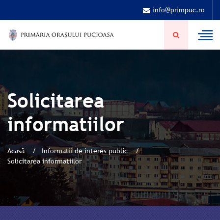
info@primpuc.ro
Solicitarea
informatiilor
Acasă
Informatii de interes public
Solicitarea informatiilor