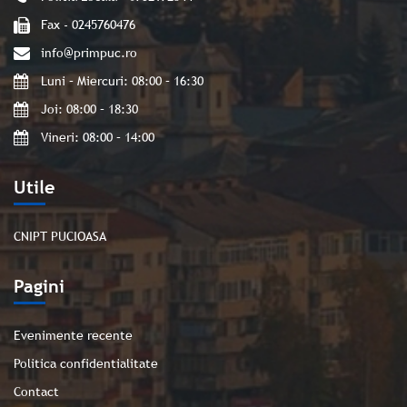
Fax - 0245760476
info@primpuc.ro
Luni – Miercuri: 08:00 – 16:30
Joi: 08:00 – 18:30
Vineri: 08:00 – 14:00
Utile
CNIPT PUCIOASA
Pagini
Evenimente recente
Politica confidentialitate
Contact