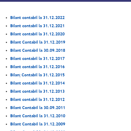
Bilant contabil la 31.12.2022
Bilant contabil la 31.12.2021
Bilant contabil la 31.12.2020
Bilant Contabil la 31.12.2019
Bilant Contabil la 30.09.2018
Bilant contabil la 31.12.2017
Bilant contabil la 31.12.2016
Bilanț Contabil la 31.12.2015
Bilant contabil la 31.12.2014
Bilant contabil la 31.12.2013
Bilant contabil la 31.12.2012
Bilant Contabil la 30.09.2011
Bilant Contabil la 31.12.2010
Bilant Contabil la 31.12.2009