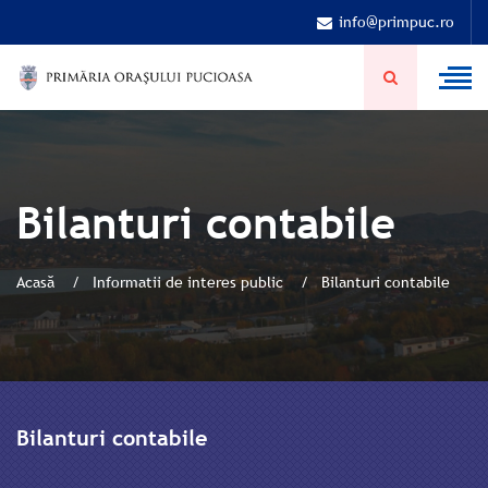
info@primpuc.ro
Bilanturi contabile
Acasă
Informatii de interes public
Bilanturi contabile
Bilanturi contabile