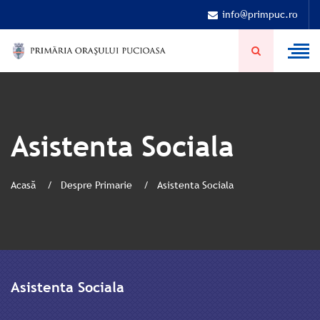
info@primpuc.ro
Asistenta Sociala
Acasă
Despre Primarie
Asistenta Sociala
Asistenta Sociala