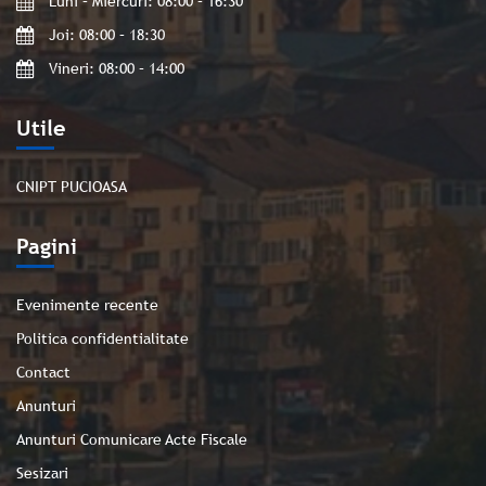
Luni – Miercuri: 08:00 – 16:30
Joi: 08:00 – 18:30
Vineri: 08:00 – 14:00
Utile
CNIPT PUCIOASA
Pagini
Evenimente recente
Politica confidentialitate
Contact
Anunturi
Anunturi Comunicare Acte Fiscale
Sesizari