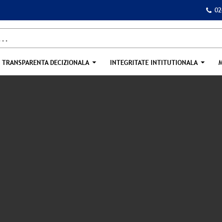
02
TRANSPARENTA DECIZIONALA
INTEGRITATE INTITUTIONALA