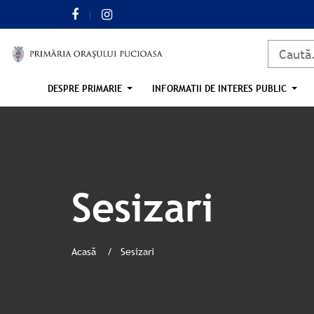
DESPRE PRIMARIE
INFORMATII DE INTERES PUBLIC
Sesizari
Acasă
Sesizari