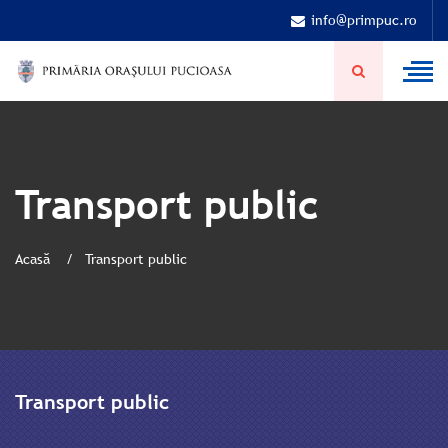
info@primpuc.ro
Transport public
Acasă
Transport public
Transport public