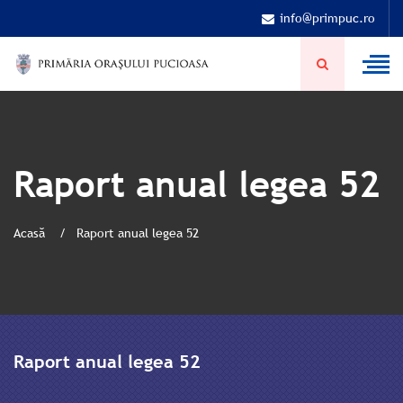
info@primpuc.ro
Raport anual legea 52
Acasă
Raport anual legea 52
Raport anual legea 52