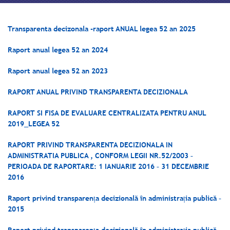
Transparenta decizonala -raport ANUAL legea 52 an 2025
Raport anual legea 52 an 2024
Raport anual legea 52 an 2023
RAPORT ANUAL PRIVIND TRANSPARENTA DECIZIONALA
RAPORT SI FISA DE EVALUARE CENTRALIZATA PENTRU ANUL
2019_LEGEA 52
RAPORT PRIVIND TRANSPARENTA DECIZIONALA IN
ADMINISTRATIA PUBLICA , CONFORM LEGII NR.52/2003 –
PERIOADA DE RAPORTARE: 1 IANUARIE 2016 – 31 DECEMBRIE
2016
Raport privind transparența decizională în administrația publică –
2015