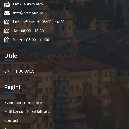
Fax - 0245760476
info@primpuc.ro
Luni – Miercuri: 08:00 – 16:30
Joi: 08:00 – 18:30
Vineri: 08:00 – 14:00
Utile
CNIPT PUCIOASA
Pagini
Evenimente recente
Politica confidentialitate
Contact