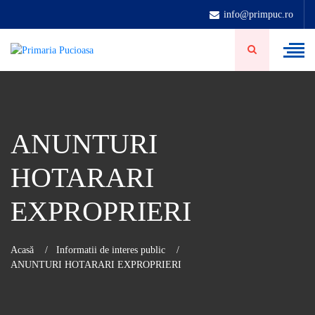
info@primpuc.ro
ANUNTURI
HOTARARI
EXPROPRIERI
Acasă
Informatii de interes public
ANUNTURI HOTARARI EXPROPRIERI