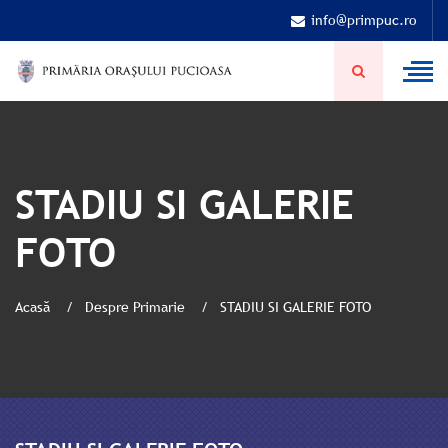
info@primpuc.ro
STADIU SI GALERIE
FOTO
Acasă
Despre Primarie
STADIU SI GALERIE FOTO