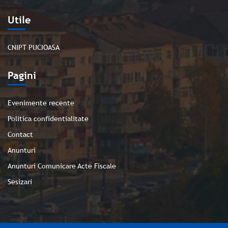
Utile
CNIPT PUCIOASA
Pagini
Evenimente recente
Politica confidentialitate
Contact
Anunturi
Anunturi Comunicare Acte Fiscale
Sesizari