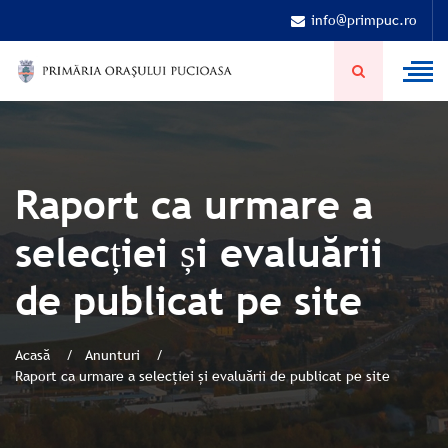
info@primpuc.ro
Raport ca urmare a
selecției și evaluării
de publicat pe site
Acasă
Anunturi
Raport ca urmare a selecției și evaluării de publicat pe site