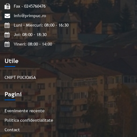
Fax - 0245760476
info@primpuc.ro
Luni – Miercuri: 08:00 – 16:30
Joi: 08:00 – 18:30
Vineri: 08:00 – 14:00
Utile
CNIPT PUCIOASA
Pagini
Evenimente recente
Politica confidentialitate
Contact