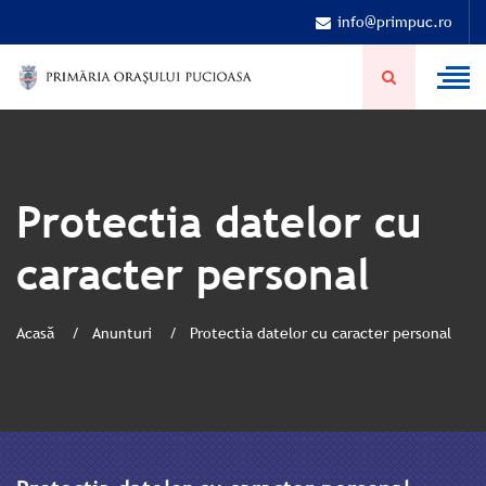
info@primpuc.ro
Protectia datelor cu
caracter personal
Acasă
Anunturi
Protectia datelor cu caracter personal