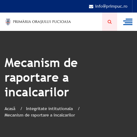
info@primpuc.ro
Mecanism de
raportare a
incalcarilor
Acasă
Integritate intitutionala
Mecanism de raportare a incalcarilor