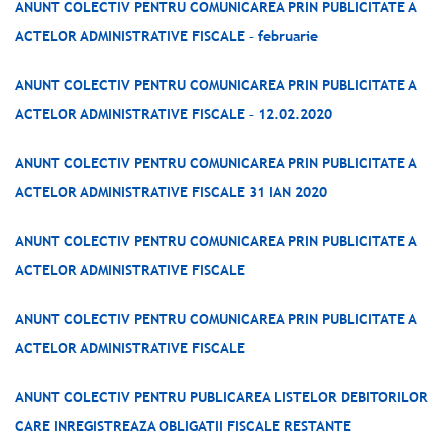
ANUNT COLECTIV PENTRU COMUNICAREA PRIN PUBLICITATE A
ACTELOR ADMINISTRATIVE FISCALE – februarie
ANUNT COLECTIV PENTRU COMUNICAREA PRIN PUBLICITATE A
ACTELOR ADMINISTRATIVE FISCALE – 12.02.2020
ANUNT COLECTIV PENTRU COMUNICAREA PRIN PUBLICITATE A
ACTELOR ADMINISTRATIVE FISCALE 31 IAN 2020
ANUNT COLECTIV PENTRU COMUNICAREA PRIN PUBLICITATE A
ACTELOR ADMINISTRATIVE FISCALE
ANUNT COLECTIV PENTRU COMUNICAREA PRIN PUBLICITATE A
ACTELOR ADMINISTRATIVE FISCALE
ANUNT COLECTIV PENTRU PUBLICAREA LISTELOR DEBITORILOR
CARE INREGISTREAZA OBLIGATII FISCALE RESTANTE