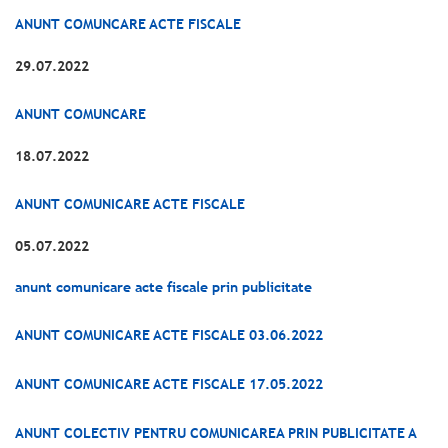
ANUNT COMUNCARE ACTE FISCALE
29.07.2022
ANUNT COMUNCARE
18.07.2022
ANUNT COMUNICARE ACTE FISCALE
05.07.2022
anunt comunicare acte fiscale prin publicitate
ANUNT COMUNICARE ACTE FISCALE 03.06.2022
ANUNT COMUNICARE ACTE FISCALE 17.05.2022
ANUNT COLECTIV PENTRU COMUNICAREA PRIN PUBLICITATE A