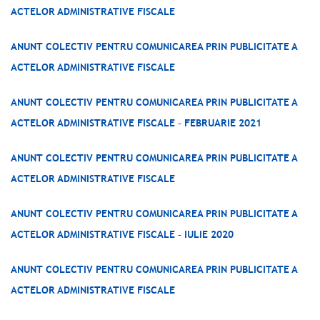
ACTELOR ADMINISTRATIVE FISCALE
ANUNT COLECTIV PENTRU COMUNICAREA PRIN PUBLICITATE A
ACTELOR ADMINISTRATIVE FISCALE
ANUNT COLECTIV PENTRU COMUNICAREA PRIN PUBLICITATE A
ACTELOR ADMINISTRATIVE FISCALE – FEBRUARIE 2021
ANUNT COLECTIV PENTRU COMUNICAREA PRIN PUBLICITATE A
ACTELOR ADMINISTRATIVE FISCALE
ANUNT COLECTIV PENTRU COMUNICAREA PRIN PUBLICITATE A
ACTELOR ADMINISTRATIVE FISCALE – IULIE 2020
ANUNT COLECTIV PENTRU COMUNICAREA PRIN PUBLICITATE A
ACTELOR ADMINISTRATIVE FISCALE