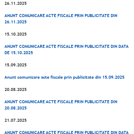
26.11.2025
ANUNT COMUNICARE ACTE FISCALE PRIN PUBLICITATE DIN
26.11.2025
15.10.2025
ANUNT COMUNICARE ACTE FISCALE PRIN PUBLICITATE DIN DATA
DE 15.10.2025
15.09.2025
Anunt comunicare acte fiscale prin publicitate din 15.09.2025
20.08.2025
ANUNT COMUNICARE ACTE FISCALE PRIN PUBLICITATE DIN
20.08.2025
21.07.2025
ANUNT COMUNICARE ACTE FISCALE PRIN PUBLICITATE DIN DATA