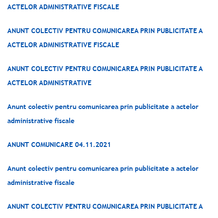
ACTELOR ADMINISTRATIVE FISCALE
ANUNT COLECTIV PENTRU COMUNICAREA PRIN PUBLICITATE A
ACTELOR ADMINISTRATIVE FISCALE
ANUNT COLECTIV PENTRU COMUNICAREA PRIN PUBLICITATE A
ACTELOR ADMINISTRATIVE
Anunt colectiv pentru comunicarea prin publicitate a actelor
administrative fiscale
ANUNT COMUNICARE 04.11.2021
Anunt colectiv pentru comunicarea prin publicitate a actelor
administrative fiscale
ANUNT COLECTIV PENTRU COMUNICAREA PRIN PUBLICITATE A