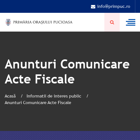
info@primpuc.ro
Anunturi Comunicare
Acte Fiscale
Acasă
Informatii de interes public
Anunturi Comunicare Acte Fiscale