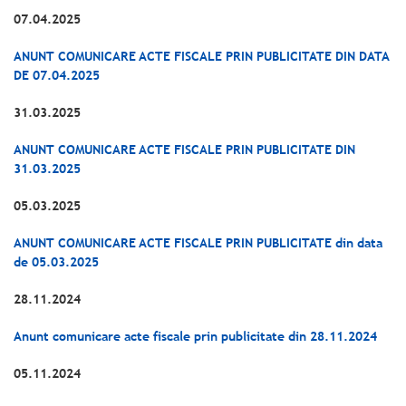
07.04.2025
ANUNT COMUNICARE ACTE FISCALE PRIN PUBLICITATE DIN DATA
DE 07.04.2025
31.03.2025
ANUNT COMUNICARE ACTE FISCALE PRIN PUBLICITATE DIN
31.03.2025
05.03.2025
ANUNT COMUNICARE ACTE FISCALE PRIN PUBLICITATE din data
de 05.03.2025
28.11.2024
Anunt comunicare acte fiscale prin publicitate din 28.11.2024
05.11.2024