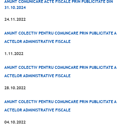
ANUNT COMUNICARE ACTE FISCALE PRIN PUBLICITATE DIN
31.10.2024
24.11.2022
ANUNT COLECTIV PENTRU COMUNCARE PRIN PUBLICITATE A
ACTELOR ADMINISTRATIVE FISCALE
1.11.2022
ANUNT COLECTIV PENTRU COMUNCARE PRIN PUBLICITATE A
ACTELOR ADMINISTRATIVE FISCALE
28.10.2022
ANUNT COLECTIV PENTRU COMUNCARE PRIN PUBLICITATE A
ACTELOR ADMINISTRATIVE FISCALE
04.10.2022