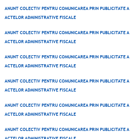
ANUNT COLECTIV PENTRU COMUNICAREA PRIN PUBLICITATE A
ACTELOR ADMINISTRATIVE FISCALE
ANUNT COLECTIV PENTRU COMUNICAREA PRIN PUBLICITATE A
ACTELOR ADMINISTRATIVE FISCALE
ANUNT COLECTIV PENTRU COMUNICAREA PRIN PUBLICITATE A
ACTELOR ADMINISTRATIVE FISCALE
ANUNT COLECTIV PENTRU COMUNICAREA PRIN PUBLICITATE A
ACTELOR ADMINISTRATIVE FISCALE
ANUNT COLECTIV PENTRU COMUNICAREA PRIN PUBLICITATE A
ACTELOR ADMINISTRATIVE FISCALE
ANUNT COLECTIV PENTRU COMUNICAREA PRIN PUBLICITATE A
ACTELOR ADMINISTRATIVE FISCALE