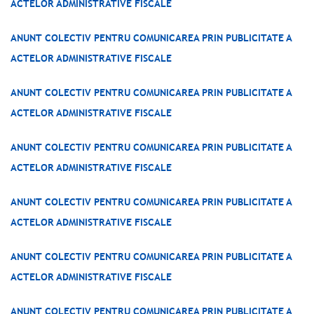
ACTELOR ADMINISTRATIVE FISCALE
ANUNT COLECTIV PENTRU COMUNICAREA PRIN PUBLICITATE A
ACTELOR ADMINISTRATIVE FISCALE
ANUNT COLECTIV PENTRU COMUNICAREA PRIN PUBLICITATE A
ACTELOR ADMINISTRATIVE FISCALE
ANUNT COLECTIV PENTRU COMUNICAREA PRIN PUBLICITATE A
ACTELOR ADMINISTRATIVE FISCALE
ANUNT COLECTIV PENTRU COMUNICAREA PRIN PUBLICITATE A
ACTELOR ADMINISTRATIVE FISCALE
ANUNT COLECTIV PENTRU COMUNICAREA PRIN PUBLICITATE A
ACTELOR ADMINISTRATIVE FISCALE
ANUNT COLECTIV PENTRU COMUNICAREA PRIN PUBLICITATE A