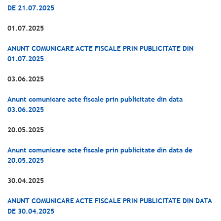
DE 21.07.2025
01.07.2025
ANUNT COMUNICARE ACTE FISCALE PRIN PUBLICITATE DIN
01.07.2025
03.06.2025
Anunt comunicare acte fiscale prin publicitate din data
03.06.2025
20.05.2025
Anunt comunicare acte fiscale prin publicitate din data de
20.05.2025
30.04.2025
ANUNT COMUNICARE ACTE FISCALE PRIN PUBLICITATE DIN DATA
DE 30.04.2025