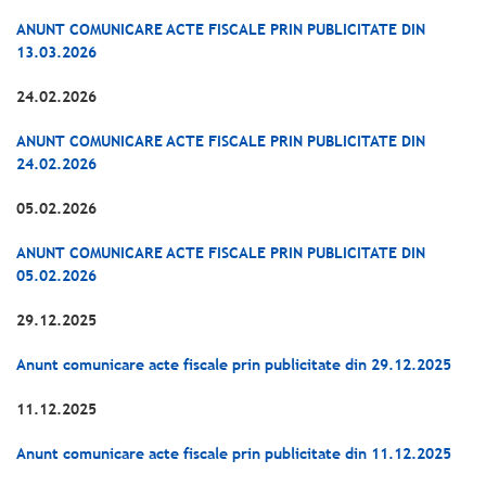
ANUNT COMUNICARE ACTE FISCALE PRIN PUBLICITATE DIN
13.03.2026
24.02.2026
ANUNT COMUNICARE ACTE FISCALE PRIN PUBLICITATE DIN
24.02.2026
05.02.2026
ANUNT COMUNICARE ACTE FISCALE PRIN PUBLICITATE DIN
05.02.2026
29.12.2025
Anunt comunicare acte fiscale prin publicitate din 29.12.2025
11.12.2025
Anunt comunicare acte fiscale prin publicitate din 11.12.2025