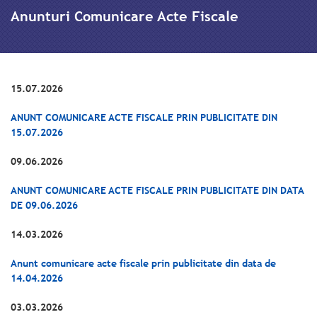
Anunturi Comunicare Acte Fiscale
15.07.2026
ANUNT COMUNICARE ACTE FISCALE PRIN PUBLICITATE DIN
15.07.2026
09.06.2026
ANUNT COMUNICARE ACTE FISCALE PRIN PUBLICITATE DIN DATA
DE 09.06.2026
14.03.2026
Anunt comunicare acte fiscale prin publicitate din data de
14.04.2026
03.03.2026