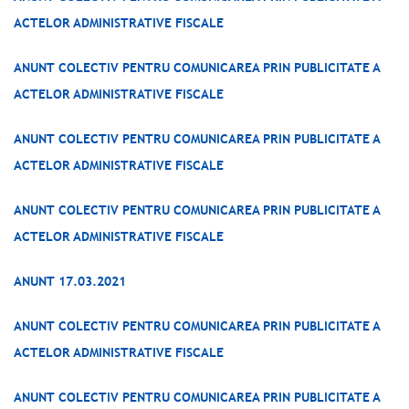
ACTELOR ADMINISTRATIVE FISCALE
ANUNT COLECTIV PENTRU COMUNICAREA PRIN PUBLICITATE A
ACTELOR ADMINISTRATIVE FISCALE
ANUNT COLECTIV PENTRU COMUNICAREA PRIN PUBLICITATE A
ACTELOR ADMINISTRATIVE FISCALE
ANUNT COLECTIV PENTRU COMUNICAREA PRIN PUBLICITATE A
ACTELOR ADMINISTRATIVE FISCALE
ANUNT 17.03.2021
ANUNT COLECTIV PENTRU COMUNICAREA PRIN PUBLICITATE A
ACTELOR ADMINISTRATIVE FISCALE
ANUNT COLECTIV PENTRU COMUNICAREA PRIN PUBLICITATE A