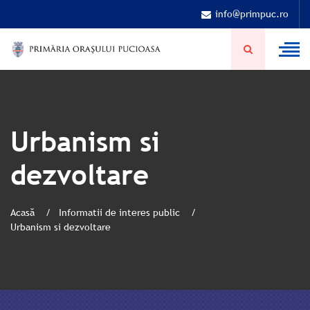
info@primpuc.ro
Urbanism si
dezvoltare
Acasă
Informatii de interes public
Urbanism si dezvoltare