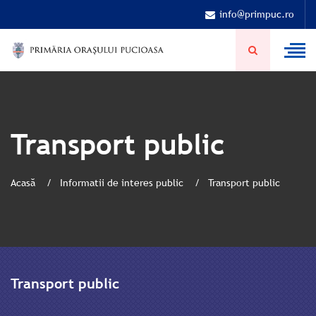
info@primpuc.ro
Transport public
Acasă
Informatii de interes public
Transport public
Transport public