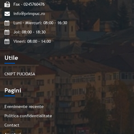
Fax - 0245760476
info@primpuc.ro
Luni – Miercuri: 08:00 – 16:30
Joi: 08:00 – 18:30
Vineri: 08:00 – 14:00
Utile
CNIPT PUCIOASA
Pagini
Evenimente recente
Politica confidentialitate
Contact