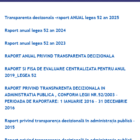
Transparenta decizonala -raport ANUAL legea 52 an 2025
Raport anual legea 52 an 2024
Raport anual legea 52 an 2023
RAPORT ANUAL PRIVIND TRANSPARENTA DECIZIONALA
RAPORT SI FISA DE EVALUARE CENTRALIZATA PENTRU ANUL
2019_LEGEA 52
RAPORT PRIVIND TRANSPARENTA DECIZIONALA IN
ADMINISTRATIA PUBLICA , CONFORM LEGII NR.52/2003 –
PERIOADA DE RAPORTARE: 1 IANUARIE 2016 – 31 DECEMBRIE
2016
Raport privind transparența decizională în administrația publică –
2015