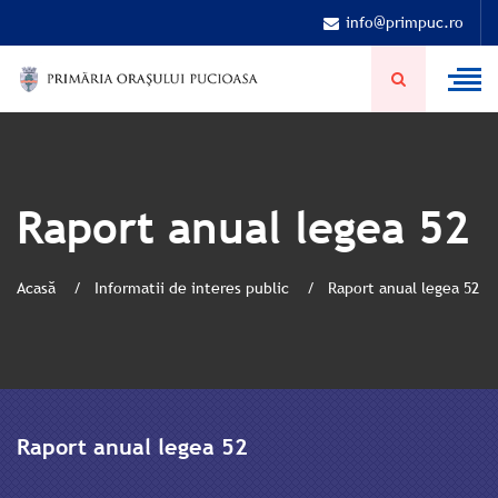
info@primpuc.ro
Raport anual legea 52
Acasă
Informatii de interes public
Raport anual legea 52
Raport anual legea 52