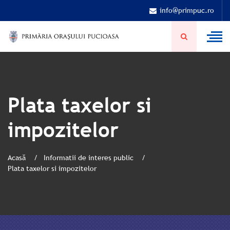
info@primpuc.ro
Plata taxelor si
impozitelor
Acasă
Informatii de interes public
Plata taxelor si impozitelor