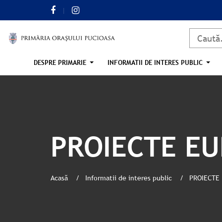
DESPRE PRIMARIE
INFORMATII DE INTERES PUBLIC
PROIECTE E
Acasă
Informatii de interes public
PROIECTE 