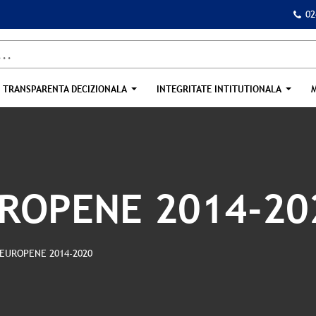
02
TRANSPARENTA DECIZIONALA
INTEGRITATE INTITUTIONALA
UROPENE 2014-20
EUROPENE 2014-2020