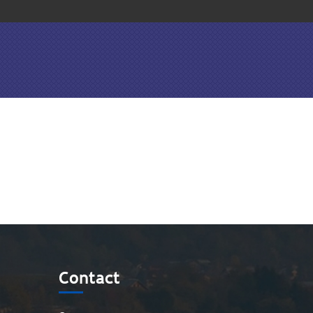
Contact