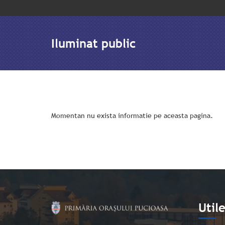
Iluminat public
Momentan nu exista informatie pe aceasta pagina.
Util