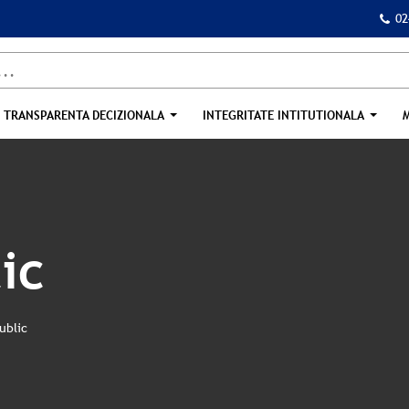
02
TRANSPARENTA DECIZIONALA
INTEGRITATE INTITUTIONALA
ic
ublic