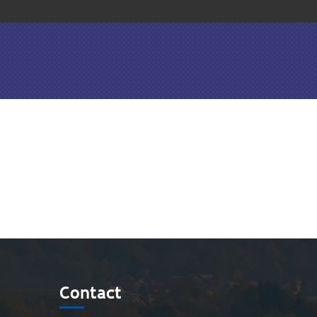
Contact