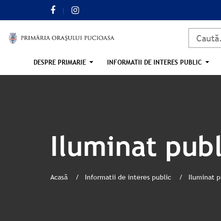
DESPRE PRIMARIE
INFORMATII DE INTERES PUBLIC
Iluminat publ
Acasă
Informatii de interes public
Iluminat p