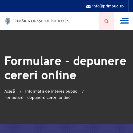
info@primpuc.ro
Formulare - depunere
cereri online
Acasă
Informatii de interes public
Formulare - depunere cereri online