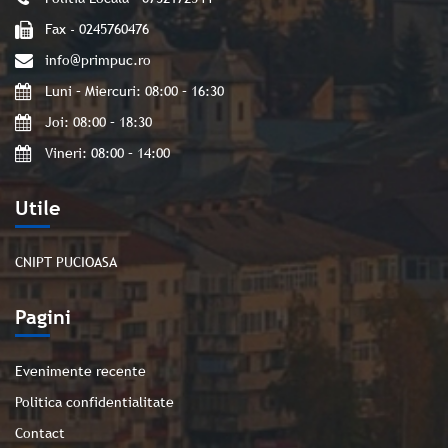
Fax - 0245760476
info@primpuc.ro
Luni – Miercuri: 08:00 – 16:30
Joi: 08:00 – 18:30
Vineri: 08:00 – 14:00
Utile
CNIPT PUCIOASA
Pagini
Evenimente recente
Politica confidentialitate
Contact