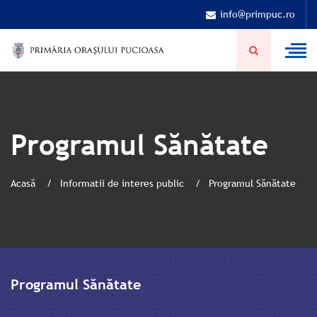
info@primpuc.ro
Programul Sănătate
Acasă
Informatii de interes public
Programul Sănătate
Programul Sănătate