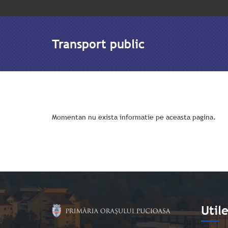
Transport public
Momentan nu exista informatie pe aceasta pagina.
Util