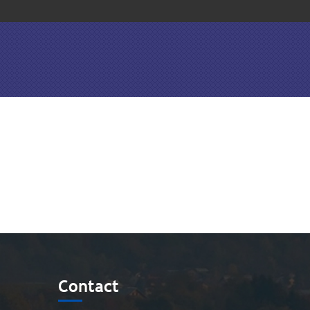
Contact