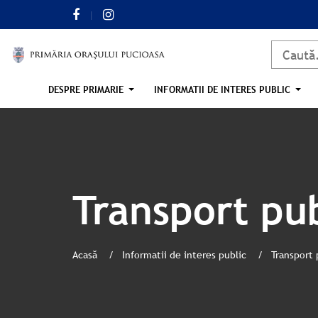
DESPRE PRIMARIE
INFORMATII DE INTERES PUBLIC
Transport pu
Acasă
Informatii de interes public
Transport 