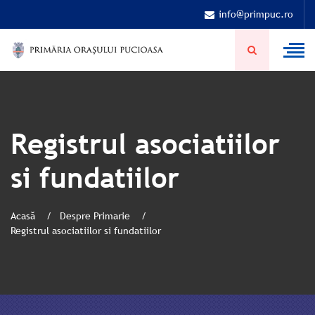
info@primpuc.ro
Registrul asociatiilor
si fundatiilor
Acasă
Despre Primarie
Registrul asociatiilor si fundatiilor