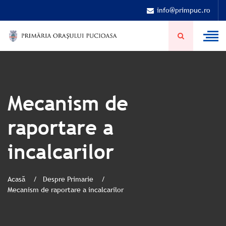
info@primpuc.ro
Mecanism de
raportare a
incalcarilor
Acasă
Despre Primarie
Mecanism de raportare a incalcarilor