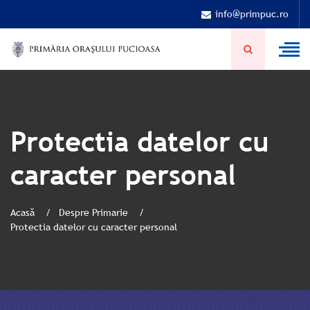
info@primpuc.ro
Protectia datelor cu
caracter personal
Acasă
Despre Primarie
Protectia datelor cu caracter personal