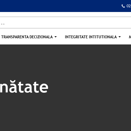
02
TRANSPARENTA DECIZIONALA
INTEGRITATE INTITUTIONALA
nătate