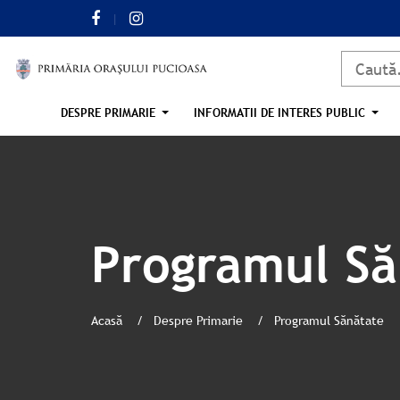
DESPRE PRIMARIE
INFORMATII DE INTERES PUBLIC
Programul Să
Acasă
Despre Primarie
Programul Sănătate