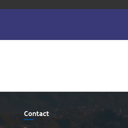
Contact