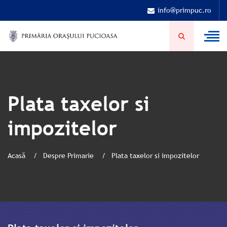
info@primpuc.ro
Plata taxelor si
impozitelor
Acasă
Despre Primarie
Plata taxelor si impozitelor