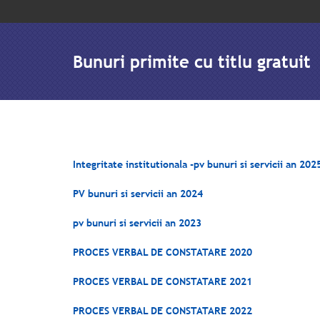
Bunuri primite cu titlu gratuit
Integritate institutionala -pv bunuri si servicii an 202
PV bunuri si servicii an 2024
pv bunuri si servicii an 2023
PROCES VERBAL DE CONSTATARE 2020
PROCES VERBAL DE CONSTATARE 2021
PROCES VERBAL DE CONSTATARE 2022