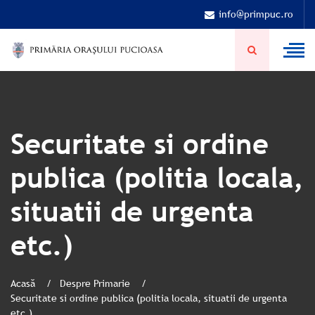
info@primpuc.ro
Securitate si ordine
publica (politia locala,
situatii de urgenta
etc.)
Acasă
Despre Primarie
Securitate si ordine publica (politia locala, situatii de urgenta
etc.)