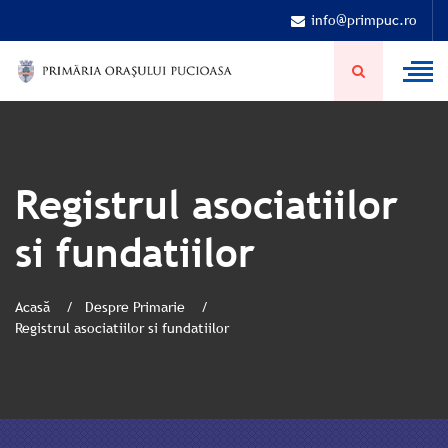
info@primpuc.ro
Registrul asociatiilor
si fundatiilor
Acasă
Despre Primarie
Registrul asociatiilor si fundatiilor