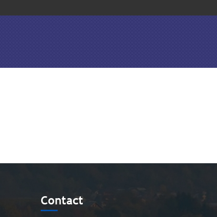
Contact