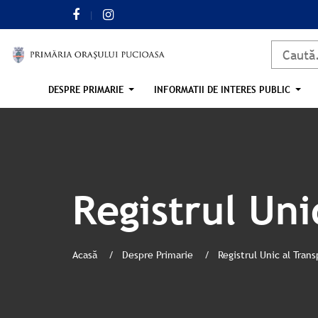
DESPRE PRIMARIE
INFORMATII DE INTERES PUBLIC
Registrul Uni
Acasă
Despre Primarie
Registrul Unic al Tran