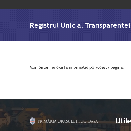
Registrul Unic al Transparentei
Momentan nu exista informatie pe aceasta pagina.
Util