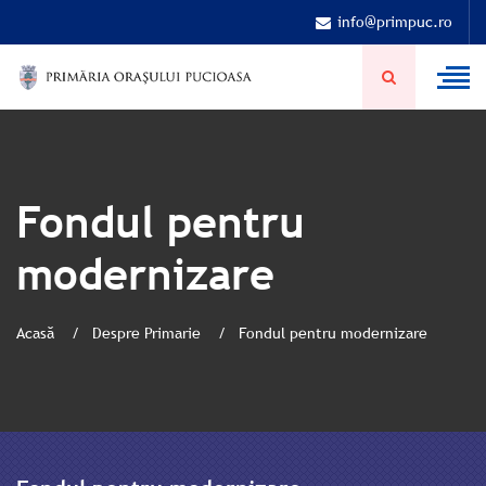
info@primpuc.ro
Fondul pentru
modernizare
Acasă
Despre Primarie
Fondul pentru modernizare